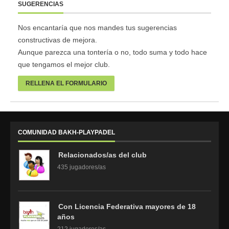
SUGERENCIAS
Nos encantaría que nos mandes tus sugerencias
constructivas de mejora.
Aunque parezca una tontería o no, todo suma y todo hace
que tengamos el mejor club.
RELLENA EL FORMULARIO
COMUNIDAD BAKH-PLAYPADEL
Relacionados/as del club
435 jugadores/as
Con Licencia Federativa mayores de 18
años