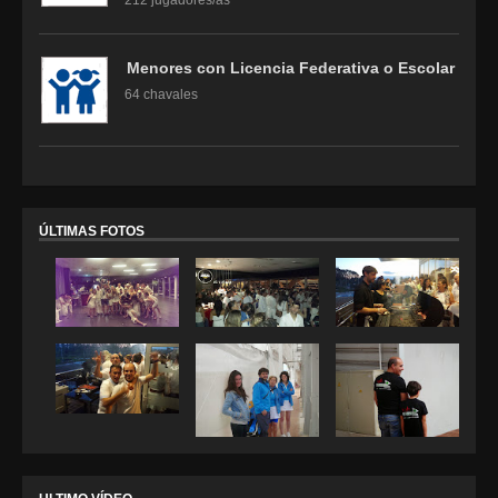
212 jugadores/as
Menores con Licencia Federativa o Escolar
64 chavales
ÚLTIMAS FOTOS