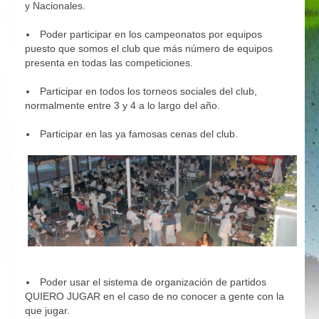
y Nacionales.
Poder participar en los campeonatos por equipos
puesto que somos el club que más número de equipos
presenta en todas las competiciones.
Participar en todos los torneos sociales del club,
normalmente entre 3 y 4 a lo largo del año.
Participar en las ya famosas cenas del club.
Poder usar el sistema de organización de partidos
QUIERO JUGAR en el caso de no conocer a gente con la
que jugar.