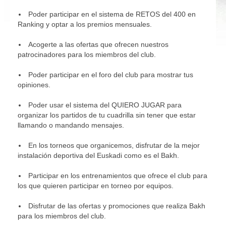
Poder participar en el sistema de RETOS del 400 en
Ranking y optar a los premios mensuales.
Acogerte a las ofertas que ofrecen nuestros
patrocinadores para los miembros del club.
Poder participar en el foro del club para mostrar tus
opiniones.
Poder usar el sistema del QUIERO JUGAR para
organizar los partidos de tu cuadrilla sin tener que estar
llamando o mandando mensajes.
En los torneos que organicemos, disfrutar de la mejor
instalación deportiva del Euskadi como es el Bakh.
Participar en los entrenamientos que ofrece el club para
los que quieren participar en torneo por equipos.
Disfrutar de las ofertas y promociones que realiza Bakh
para los miembros del club.