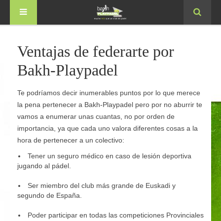
Ventajas de federarte por
Bakh-Playpadel
Te podríamos decir inumerables puntos por lo que merece
la pena pertenecer a Bakh-Playpadel pero por no aburrir te
vamos a enumerar unas cuantas, no por orden de
importancia, ya que cada uno valora diferentes cosas a la
hora de pertenecer a un colectivo:
Tener un seguro médico en caso de lesión deportiva
jugando al pádel.
Ser miembro del club más grande de Euskadi y
segundo de España.
Poder participar en todas las competiciones Provinciales